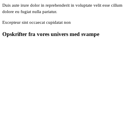
Duis aute irure dolor in reprehenderit in voluptate velit esse cillum
dolore eu fugiat nulla pariatur.
Excepteur sint occaecat cupidatat non
Opskrifter fra vores univers med svampe