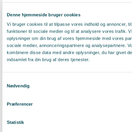
Denne hjemmeside bruger cookies
Vi bruger cookies til at tilpasse vores indhold og annoncer, til
funktioner til sociale medier og til at analysere vores trafik. 
oplysninger om din brug af vores hjemmeside med vores part
sociale medier, annonceringspartnere og analysepartnere. V
kombinere disse data med andre oplysninger, du har givet de
indsamlet fra din brug af deres tjenester.
Samtykkevalg
Nødvendig
Præferencer
Statistik
Blomkålsboller