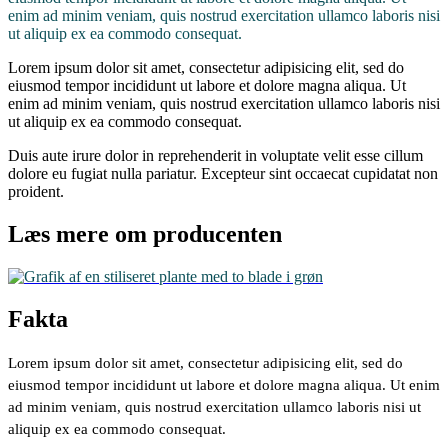
enim ad minim veniam, quis nostrud exercitation ullamco laboris nisi
ut aliquip ex ea commodo consequat.
Lorem ipsum dolor sit amet, consectetur adipisicing elit, sed do
eiusmod tempor incididunt ut labore et dolore magna aliqua. Ut
enim ad minim veniam, quis nostrud exercitation ullamco laboris nisi
ut aliquip ex ea commodo consequat.
Duis aute irure dolor in reprehenderit in voluptate velit esse cillum
dolore eu fugiat nulla pariatur. Excepteur sint occaecat cupidatat non
proident.
Læs mere om producenten
Fakta
Lorem ipsum dolor sit amet, consectetur adipisicing elit, sed do
eiusmod tempor incididunt ut labore et dolore magna aliqua. Ut enim
ad minim veniam, quis nostrud exercitation ullamco laboris nisi ut
aliquip ex ea commodo consequat.