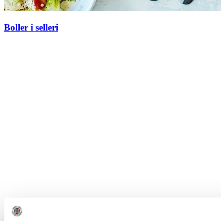
Boller i selleri