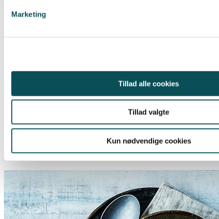
Marketing
Tillad alle cookies
Tillad valgte
Kun nødvendige cookies