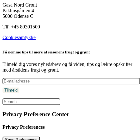
Gasa Nord Grønt
Pakhusgården 4
5000 Odense C
Tlf. +45 89301500
Cookiesamtykke
Få nemme tips til mere af sæsonens frugt og grønt
Tilmeld dig vores nyhedsbrev og få viden, tips og lækre opskrifter
med årstidens frugt og grønt.
Privacy Preference Center
Privacy Preferences