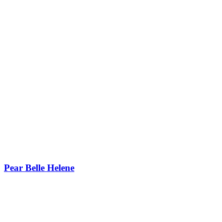
Pear Belle Helene