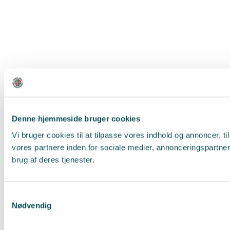
Denne hjemmeside bruger cookies
Vi bruger cookies til at tilpasse vores indhold og annoncer, t
vores partnere inden for sociale medier, annonceringspartne
brug af deres tjenester.
Samtykkevalg
Nødvendig