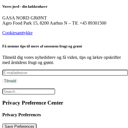
Vores jord - din køkkenhave
GASA NORD GRØNT
Agro Food Park 15, 8200 Aarhus N – Tlf. +45 89301500
Cookiesamtykke
Få nemme tips til mere af sæsonens frugt og grønt
Tilmeld dig vores nyhedsbrev og få viden, tips og lækre opskrifter
med årstidens frugt og grønt.
Privacy Preference Center
Privacy Preferences