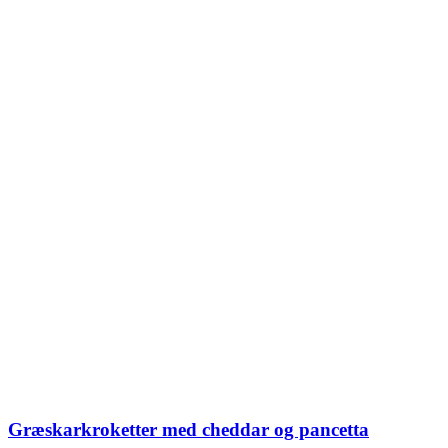
Græskarkroketter med cheddar og pancetta