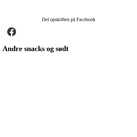
Del opskriften på Facebook
Andre snacks og sødt