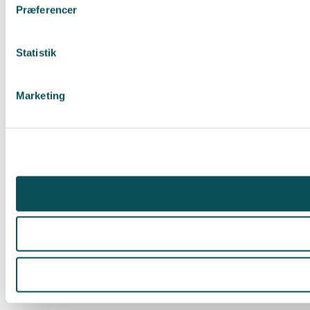
Præferencer
Statistik
Marketing