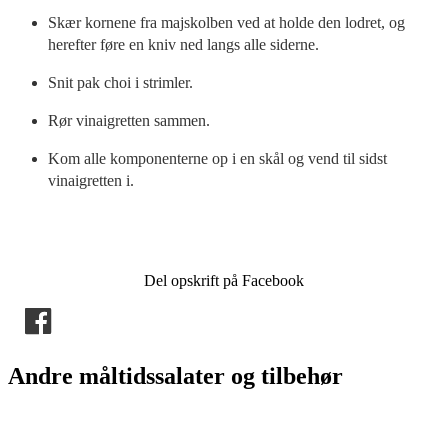
Skær kornene fra majskolben ved at holde den lodret, og
herefter føre en kniv ned langs alle siderne.
Snit pak choi i strimler.
Rør vinaigretten sammen.
Kom alle komponenterne op i en skål og vend til sidst
vinaigretten i.
Del opskrift på Facebook
Andre måltidssalater og tilbehør