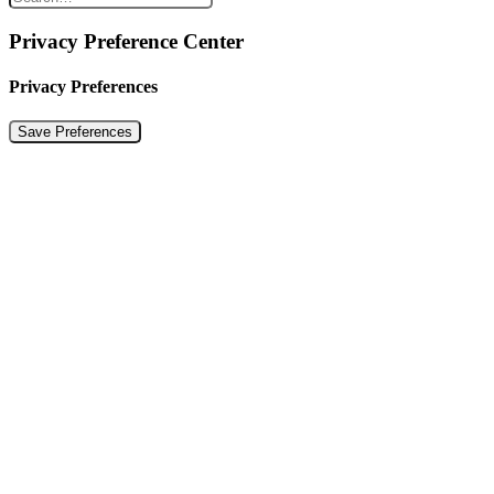
Privacy Preference Center
Privacy Preferences