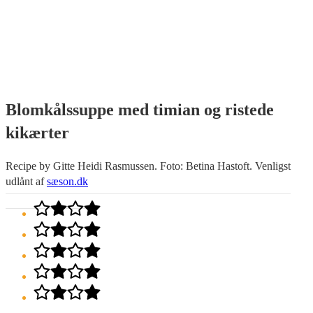
Blomkålssuppe med timian og ristede
kikærter
Recipe by Gitte Heidi Rasmussen. Foto: Betina Hastoft. Venligst
udlånt af
sæson.dk