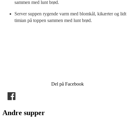
sammen med lunt brød.
Server suppen rygende varm med blomkål, kikærter og lidt
timian på toppen sammen med lunt brød.
Del på Facebook
Andre supper