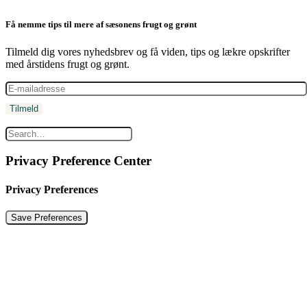
Få nemme tips til mere af sæsonens frugt og grønt
Tilmeld dig vores nyhedsbrev og få viden, tips og lækre opskrifter
med årstidens frugt og grønt.
Privacy Preference Center
Privacy Preferences