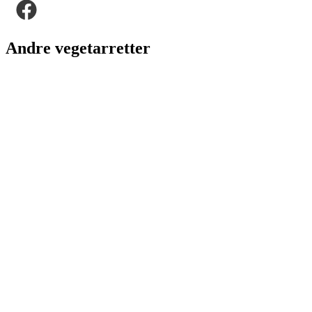
Andre vegetarretter