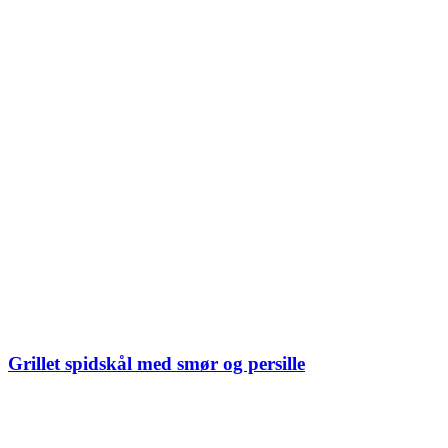
Grillet spidskål med smør og persille