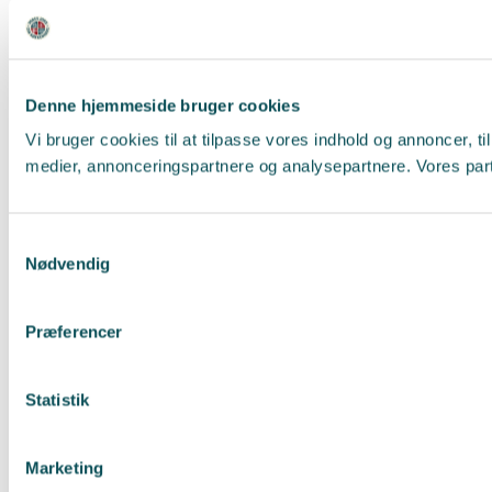
Denne hjemmeside bruger cookies
Vi bruger cookies til at tilpasse vores indhold og annoncer, t
medier, annonceringspartnere og analysepartnere. Vores part
Samtykkevalg
Nødvendig
Præferencer
Statistik
Marketing