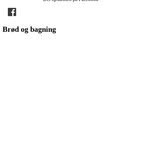
Brød og bagning