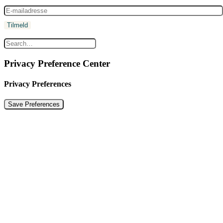
Privacy Preference Center
Privacy Preferences