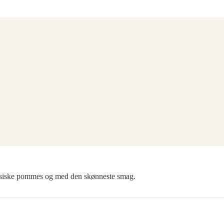
lassiske pommes og med den skønneste smag.