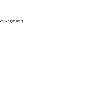
ges 1/2 græskar)