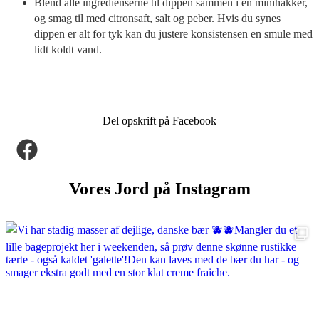
Blend alle ingredienserne til dippen sammen i en minihakker,
og smag til med citronsaft, salt og peber. Hvis du synes
dippen er alt for tyk kan du justere konsistensen en smule med
lidt koldt vand.
Del opskrift på Facebook
Vores Jord på Instagram