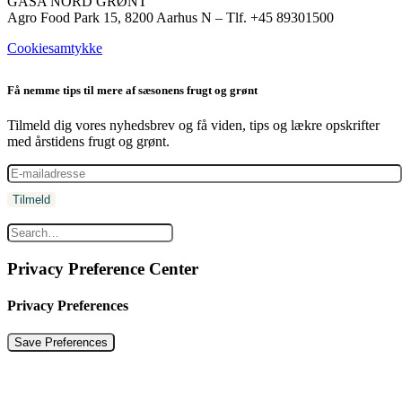
GASA NORD GRØNT
Agro Food Park 15, 8200 Aarhus N – Tlf. +45 89301500
Cookiesamtykke
Få nemme tips til mere af sæsonens frugt og grønt
Tilmeld dig vores nyhedsbrev og få viden, tips og lækre opskrifter
med årstidens frugt og grønt.
Privacy Preference Center
Privacy Preferences