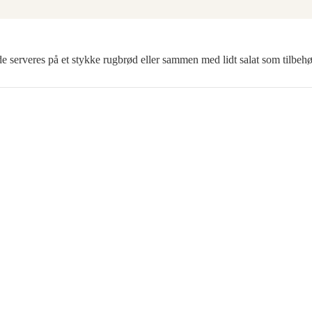
 serveres på et stykke rugbrød eller sammen med lidt salat som tilbehø