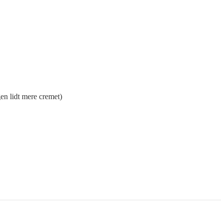
en lidt mere cremet)