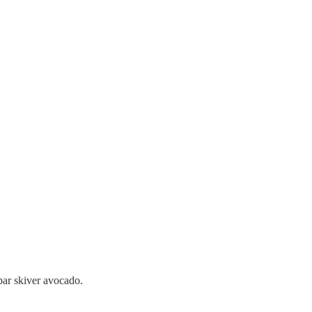
par skiver avocado.