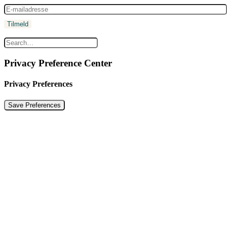
Privacy Preference Center
Privacy Preferences