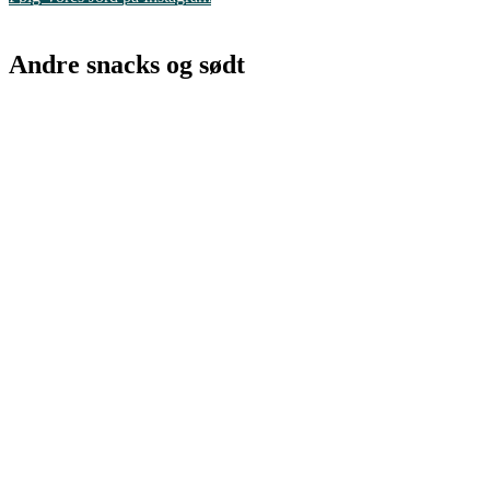
Andre snacks og sødt