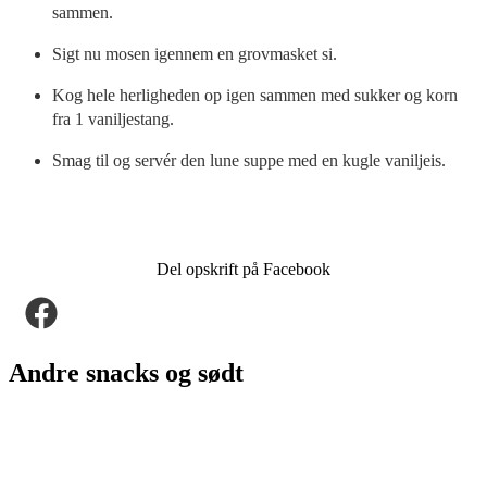
sammen.
Sigt nu mosen igennem en grovmasket si.
Kog hele herligheden op igen sammen med sukker og korn
fra 1 vaniljestang.
Smag til og servér den lune suppe med en kugle vaniljeis.
Del opskrift på Facebook
Andre snacks og sødt