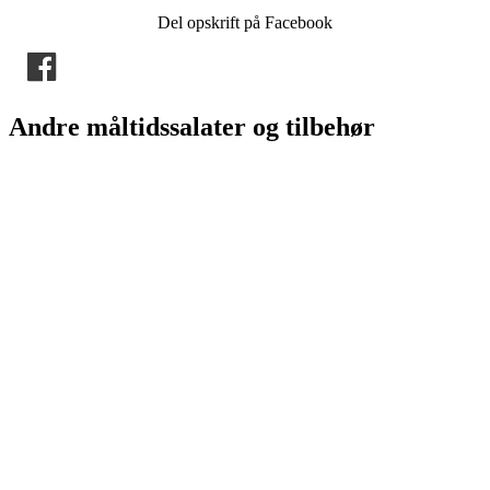
Del opskrift på Facebook
Andre måltidssalater og tilbehør