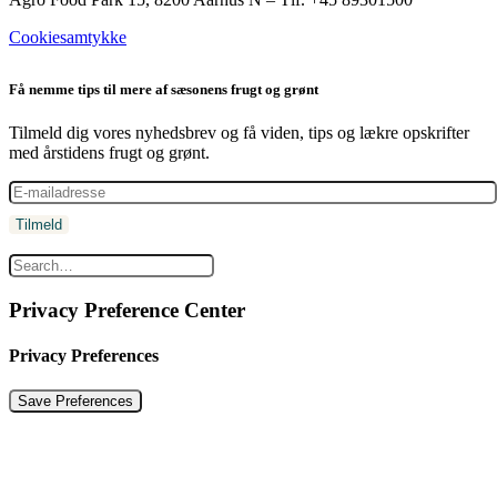
Cookiesamtykke
Få nemme tips til mere af sæsonens frugt og grønt
Tilmeld dig vores nyhedsbrev og få viden, tips og lækre opskrifter
med årstidens frugt og grønt.
Privacy Preference Center
Privacy Preferences