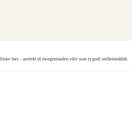
riske bær – perfekt til morgenmaden eller som et godt mellemmåltid.