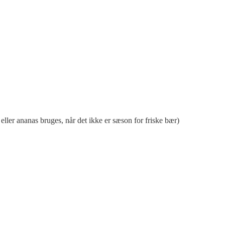
eller ananas bruges, når det ikke er sæson for friske bær)