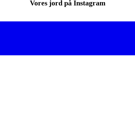
Vores jord på Instagram