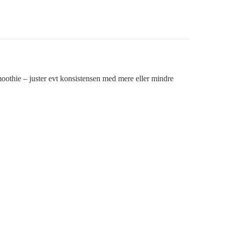
moothie – juster evt konsistensen med mere eller mindre