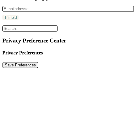
Privacy Preference Center
Privacy Preferences