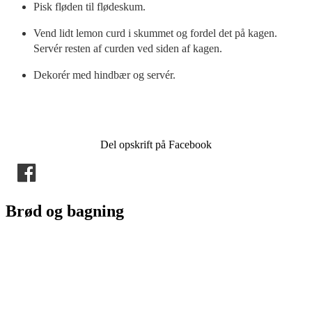
Pisk fløden til flødeskum.
Vend lidt lemon curd i skummet og fordel det på kagen.
Servér resten af curden ved siden af kagen.
Dekorér med hindbær og servér.
Del opskrift på Facebook
Brød og bagning