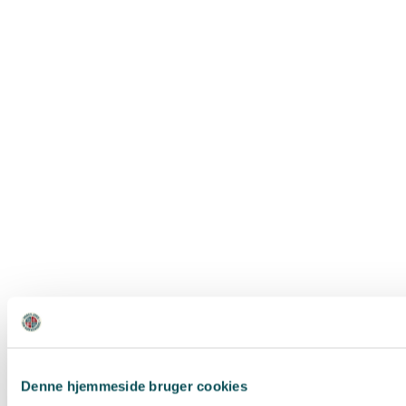
Denne hjemmeside bruger cookies