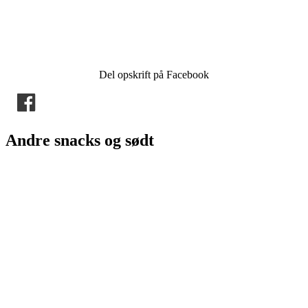
Del opskrift på Facebook
Andre snacks og sødt