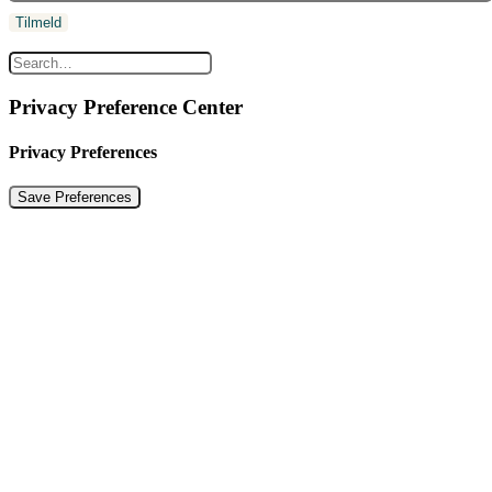
Privacy Preference Center
Privacy Preferences