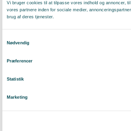
Vi bruger cookies til at tilpasse vores indhold og annoncer, t
vores partnere inden for sociale medier, annonceringspartne
brug af deres tjenester.
Samtykkevalg
Nødvendig
Præferencer
Statistik
Marketing