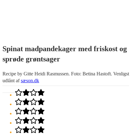
Spinat madpandekager med friskost og
sprøde grøntsager
Recipe by Gitte Heidi Rasmussen. Foto: Betina Hastoft. Venligst
udlånt af
sæson.dk