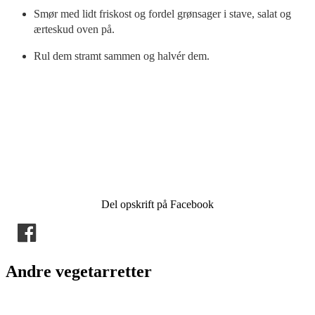
Smør med lidt friskost og fordel grønsager i stave, salat og
ærteskud oven på.
Rul dem stramt sammen og halvér dem.
Del opskrift på Facebook
Andre vegetarretter