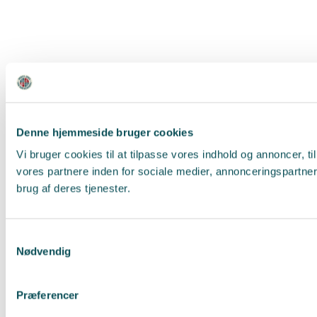
Denne hjemmeside bruger cookies
Vi bruger cookies til at tilpasse vores indhold og annoncer, t
vores partnere inden for sociale medier, annonceringspartne
brug af deres tjenester.
Samtykkevalg
Nødvendig
Præferencer