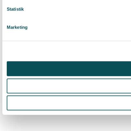
Statistik
Marketing