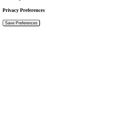
Privacy Preferences