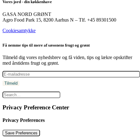
Vores jord - din køkkenhave
GASA NORD GRØNT
Agro Food Park 15, 8200 Aarhus N – Tlf. +45 89301500
Cookiesamtykke
Få nemme tips til mere af sæsonens frugt og grønt
Tilmeld dig vores nyhedsbrev og få viden, tips og lækre opskrifter
med årstidens frugt og grønt.
Privacy Preference Center
Privacy Preferences