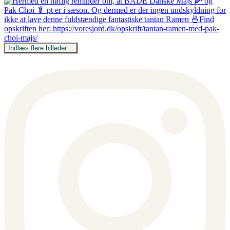
Indlæs flere billeder…