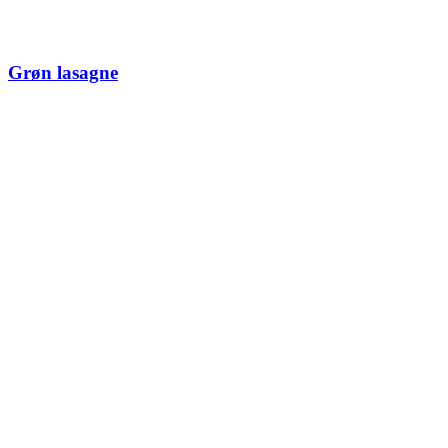
Grøn lasagne