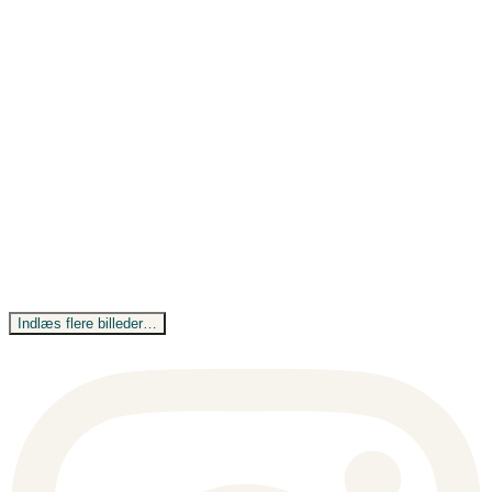
Indlæs flere billeder…