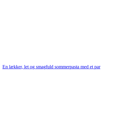
En lækker, let og smagfuld sommerpasta med et par