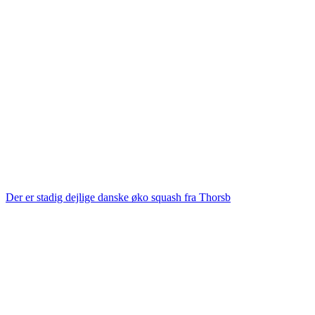
Der er stadig dejlige danske øko squash fra Thorsb