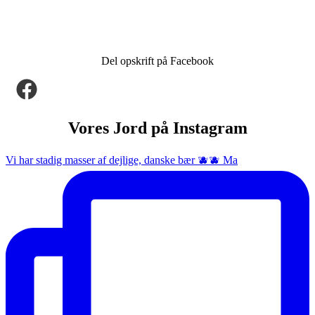
Del opskrift på Facebook
Vores Jord på Instagram
Vi har stadig masser af dejlige, danske bær 🫐🫐 Ma