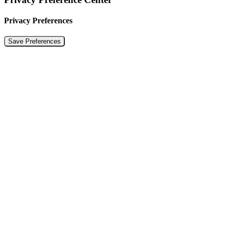
Privacy Preferences