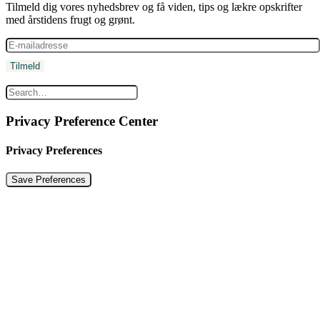
Tilmeld dig vores nyhedsbrev og få viden, tips og lækre opskrifter
med årstidens frugt og grønt.
Privacy Preference Center
Privacy Preferences