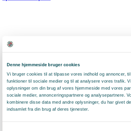
Denne hjemmeside bruger cookies
Vi bruger cookies til at tilpasse vores indhold og annoncer, til
funktioner til sociale medier og til at analysere vores trafik. 
oplysninger om din brug af vores hjemmeside med vores part
sociale medier, annonceringspartnere og analysepartnere. V
kombinere disse data med andre oplysninger, du har givet de
indsamlet fra din brug af deres tjenester.
Samtykkevalg