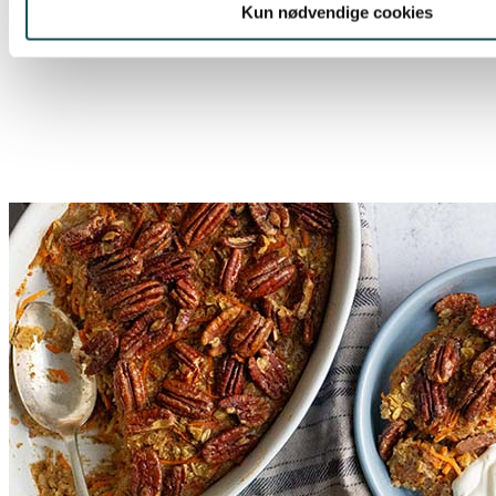
Kun nødvendige cookies