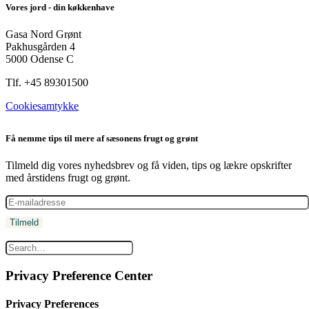
Vores jord - din køkkenhave
Gasa Nord Grønt
Pakhusgården 4
5000 Odense C
Tlf. +45 89301500
Cookiesamtykke
Få nemme tips til mere af sæsonens frugt og grønt
Tilmeld dig vores nyhedsbrev og få viden, tips og lækre opskrifter
med årstidens frugt og grønt.
Privacy Preference Center
Privacy Preferences