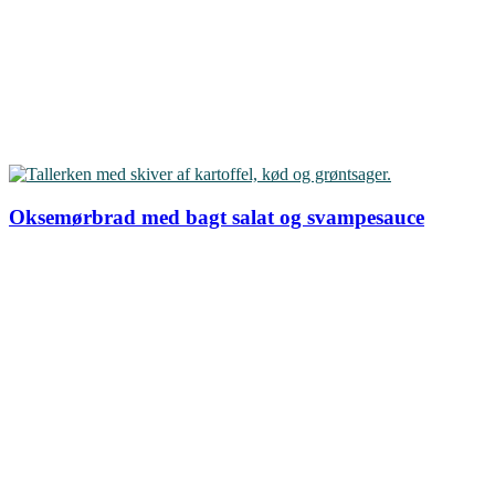
Oksemørbrad med bagt salat og svampesauce