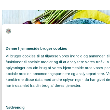
Denne hjemmeside bruger cookies
Vi bruger cookies til at tilpasse vores indhold og annoncer, til
funktioner til sociale medier og til at analysere vores trafik. 
oplysninger om din brug af vores hjemmeside med vores part
sociale medier, annonceringspartnere og analysepartnere. V
kombinere disse data med andre oplysninger, du har givet d
har indsamlet fra din brug af deres tjenester.
Samtykkevalg
Nødvendig