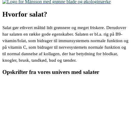
Hvorfor salat?
Salat gør ethvert måltid lidt grønnere og meget friskere. Derudover
har salaten en række gode egenskaber. Salaten er bl.a. rig på B9-
vitamin/folat, som bidrager til immunsystemets normale funktion og
på vitamin C, som bidrager til nervesystemets normale funktion og
til normal dannelse af kollagen, der har betydning for blodkar,
knogler, brusk, tandkød, hud og tænder.
Opskrifter fra vores univers med salater